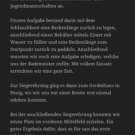
Jugendmannschaften an.
Unsere Aufgabe bestand darin mit dem
Schlauchboot eine Beckenlänge zurück zu legen,
anschließend einen Behälter mittels Eimer mit
Wasser zu füllen und eine Beckenlänge zum
Startpunkt zurück zu paddeln. Anschließend
mussten wir noch eine Aufgabe erledigen, welche
uns der Bademeister stellte. Mit vollem Einsatz
erreichten wir eine gute Zeit.
Zur Siegerehrung ging es dann zum Gerätehaus in
Penig, wo wir uns mit einer Roster erst einmal
stärken konnten.
Bei der anschließenden Siegerehrung konnten wir
einen Platz im vorderen Mittelfeld erzielen. Ein
gutes Ergebnis dafür, dass es für uns das erste