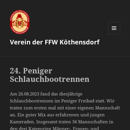
MENÜ
Verein der FFW Köthensdorf
UND
WIDGETS
24. Peniger
Schlauchbootrennen
Am 26.08.2023 fand das diesjährige
Schlauchbootrennen im Peniger Freibad statt. Wir
traten zum ersten mal mit einer eigenen Mannschaft
an. Ein guter Mix aus erfahrenen und jungen
Kameraden. Insgesamt traten 56 Mannschaften in
den drei Kategorien Männer-, Frauen- und