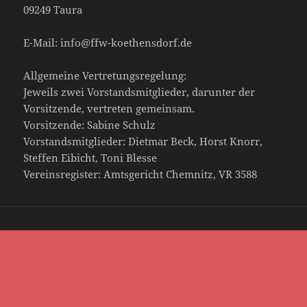
09249 Taura
E-Mail: info@ffw-koethensdorf.de
Allgemeine Vertretungsregelung:
Jeweils zwei Vorstandsmitglieder, darunter der
Vorsitzende, vertreten gemeinsam.
Vorsitzende: Sabine Schulz
Vorstandsmitglieder: Dietmar Beck, Horst Knorr,
Steffen Eibicht, Toni Blesse
Vereinsregister: Amtsgericht Chemnitz, VR 3588