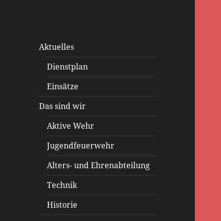
Aktuelles
Dienstplan
Einsätze
Das sind wir
Aktive Wehr
Jugendfeuerwehr
Alters- und Ehrenabteilung
Technik
Historie