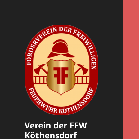
Verein der FFW
Köthensdorf