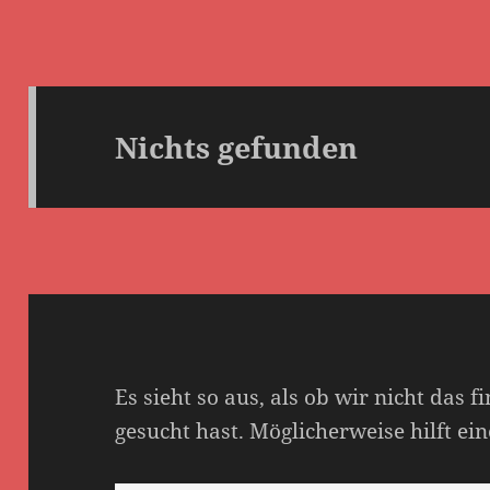
Nichts gefunden
Es sieht so aus, als ob wir nicht das
gesucht hast. Möglicherweise hilft ein