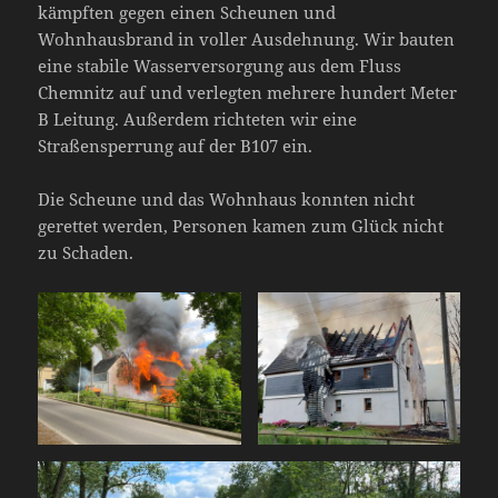
kämpften gegen einen Scheunen und
Wohnhausbrand in voller Ausdehnung. Wir bauten
eine stabile Wasserversorgung aus dem Fluss
Chemnitz auf und verlegten mehrere hundert Meter
B Leitung. Außerdem richteten wir eine
Straßensperrung auf der B107 ein.
Die Scheune und das Wohnhaus konnten nicht
gerettet werden, Personen kamen zum Glück nicht
zu Schaden.