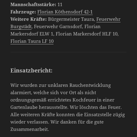
Mannschaftsstärke:
11
Fahrzeuge:
Florian Köthensdorf 42-1
Weitere Kräfte:
Bürgermeister Taura,
Feuerwehr
Burgstädt
, Feuerwehr Garnsdorf, Florian
Markersdorf ELW 1, Florian Markersdorf HLF 10,
Florian Taura LF 10
Einsatzbericht:
Wir wurden zur unklaren Rauchentwicklung
alarmiert, welche sich vor Ort als nicht
ordnungsgemäß errichtetes Kochfeuer in einer
Gartenlaube herausstellte. Wir löschten das Feuer.
Alle weiteren Kräfte konnten die Einsatzstelle zügig
wieder verlassen. Wir danken für die gute
Zusammenarbeit.