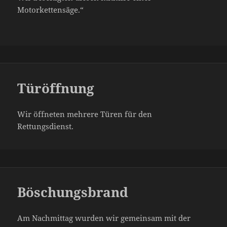
Motorkettensäge.“
Türöffnung
Wir öffneten mehrere Türen für den
Rettungsdienst.
Böschungsbrand
Am Nachmittag wurden wir gemeinsam mit der