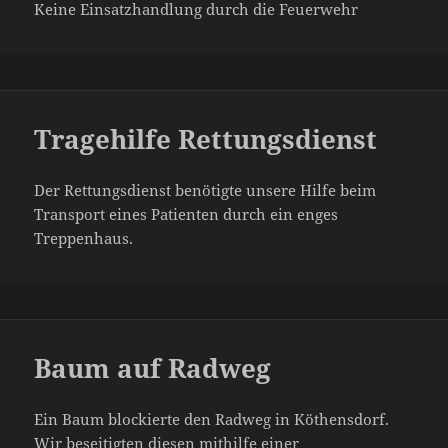
Keine Einsatzhandlung durch die Feuerwehr
Tragehilfe Rettungsdienst
Der Rettungsdienst benötigte unsere Hilfe beim
Transport eines Patienten durch ein enges
Treppenhaus.
Baum auf Radweg
Ein Baum blockierte den Radweg in Köthensdorf.
Wir beseitigten diesen mithilfe einer