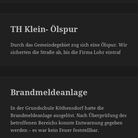
TH Klein- Ölspur
Durch das Gemeindegebiet zog sich eine Ölspur. Wir
sicherten die Straße ab, bis die Firma Lohr eintraf
Brandmeldeanlage
In der Grundschule Köthensdorf hatte die
Brandmeldeanlage ausgelöst. Nach Überprüfung des
betroffenen Bereichs konnte Entwarnung gegeben
werden – es war kein Feuer feststellbar.