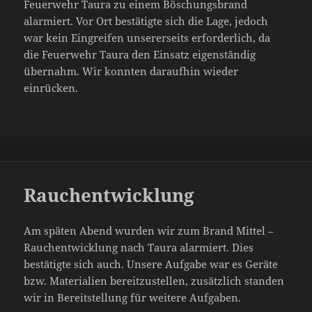
Feuerwehr Taura zu einem Böschungsbrand
alarmiert. Vor Ort bestätigte sich die Lage, jedoch
war kein Eingreifen unsererseits erforderlich, da
die Feuerwehr Taura den Einsatz eigenständig
übernahm. Wir konnten daraufhin wieder
einrücken.
Rauchentwicklung
Am späten Abend wurden wir zum Brand Mittel –
Rauchentwicklung nach Taura alarmiert. Dies
bestätigte sich auch. Unsere Aufgabe war es Geräte
bzw. Materialien bereitzustellen, zusätzlich standen
wir in Bereitstellung für weitere Aufgaben.