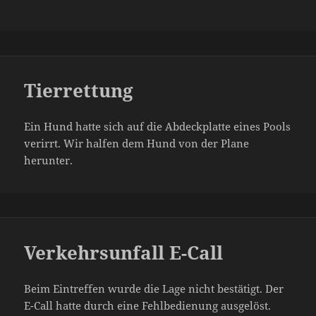
Tierrettung
Ein Hund hatte sich auf die Abdeckplatte eines Pools
verirrt. Wir halfen dem Hund von der Plane
herunter.
Verkehrsunfall E-Call
Beim Eintreffen wurde die Lage nicht bestätigt. Der
E-Call hatte durch eine Fehlbedienung ausgelöst.